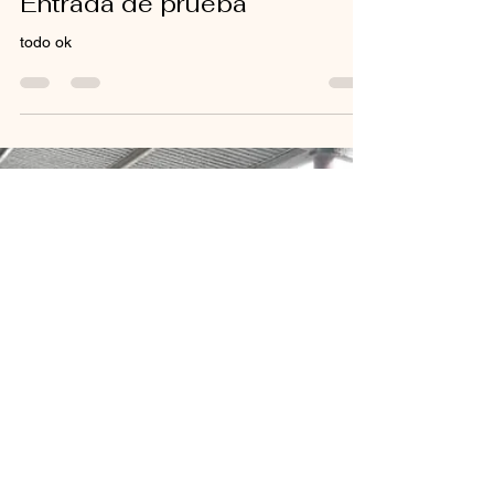
Entrada de prueba
todo ok