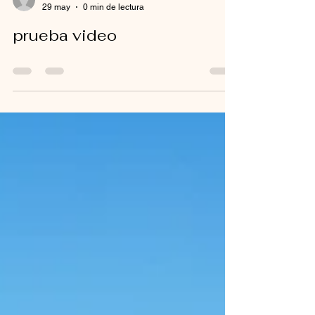
29 may
0 min de lectura
prueba video