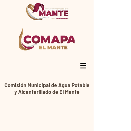
Comisión Municipal de Agua Potable
y Alcantarillado de El Mante