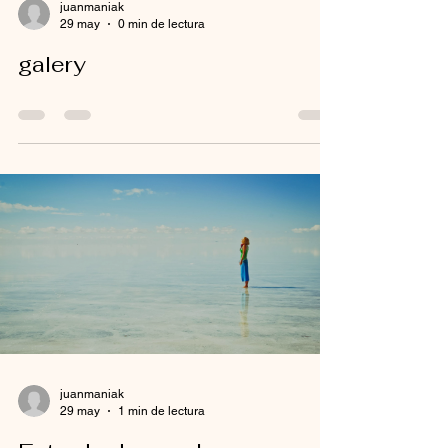
juanmaniak
29 may
0 min de lectura
galery
juanmaniak
29 may
1 min de lectura