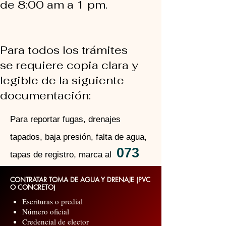
de 8:00 am a 1 pm.
​
Para todos los trámites
se requiere copia clara y
legible de la siguiente
documentación:
Para reportar fugas, drenajes
tapados, baja presión, falta de agua,
073
tapas de registro, marca al
CONTRATAR TOMA DE AGUA Y DRENAJE (PVC
O CONCRETO)
Escrituras o predial
Número oficial
Credencial de elector