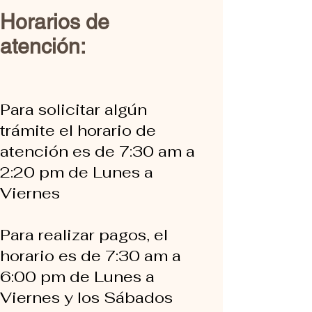
Horarios de
atención:
Para solicitar algún
trámite el horario de
atención es de 7:30 am a
2:20 pm de Lunes a
Viernes
Para realizar pagos, el
horario es de 7:30 am a
6:00 pm de Lunes a
Viernes y los Sábados