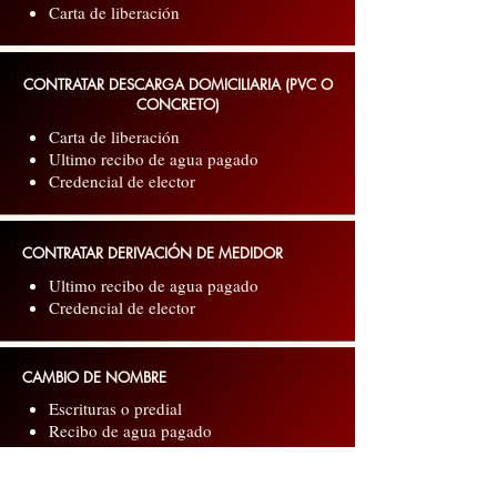
Carta de liberación
CONTRATAR DESCARGA DOMICILIARIA (PVC O
CONCRETO)
Carta de liberación
Ultimo recibo de agua pagado
Credencial de elector
CONTRATAR DERIVACIÓN DE MEDIDOR
Ultimo recibo de agua pagado
Credencial de elector
CAMBIO DE NOMBRE
Escrituras o predial
Recibo de agua pagado
Credencial de elector