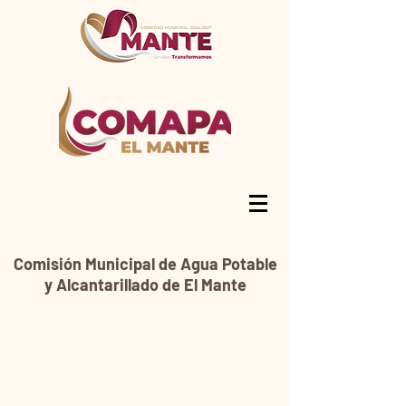
Comisión Municipal de Agua Potable
y Alcantarillado de El Mante