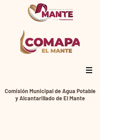
Comisión Municipal de Agua Potable
y Alcantarillado de El Mante