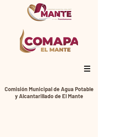
Comisión Municipal de Agua Potable
y Alcantarillado de El Mante