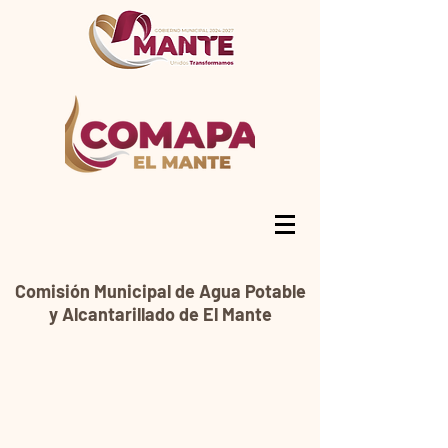
Comisión Municipal de Agua Potable
y Alcantarillado de El Mante