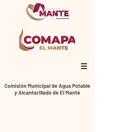
Comisión Municipal de Agua Potable
y Alcantarillado de El Mante